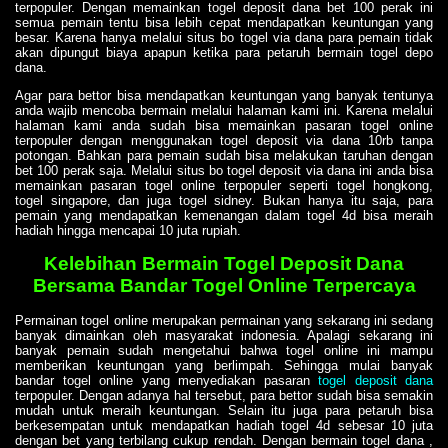
terpopuler. Dengan memainkan togel deposit dana bet 100 perak ini
semua pemain tentu bisa lebih cepat mendapatkan keuntungan yang
besar. Karena hanya melalui situs bo togel via dana para pemain tidak
akan dipungut biaya apapun ketika para petaruh bermain togel depo
dana.
Agar para bettor bisa mendapatkan keuntungan yang banyak tentunya
anda wajib mencoba bermain melalui halaman kami ini. Karena melalui
halaman kami anda sudah bisa memainkan pasaran togel online
terpopuler dengan menggunakan togel deposit via dana 10rb tanpa
potongan. Bahkan para pemain sudah bisa melakukan taruhan dengan
bet 100 perak saja. Melalui situs bo togel deposit via dana ini anda bisa
memainkan pasaran togel online terpopuler seperti togel hongkong,
togel singapore, dan juga togel sidney. Bukan hanya itu saja, para
pemain yang mendapatkan kemenangan dalam togel 4d bisa meraih
hadiah hingga mencapai 10 juta rupiah.
Kelebihan Bermain Togel Deposit Dana
Bersama Bandar Togel Online Terpercaya
Permainan togel online merupakan permainan yang sekarang ini sedang
banyak dimainkan oleh masyarakat indonesia. Apalagi sekarang ini
banyak pemain sudah mengetahui bahwa togel online ini mampu
memberikan keuntungan yang berlimpah. Sehingga mulai banyak
bandar togel online yang menyediakan pasaran
togel deposit dana
terpopuler. Dengan adanya hal tersebut, para bettor sudah bisa semakin
mudah untuk meraih keuntungan. Selain itu juga para petaruh bisa
berkesempatan untuk mendapatkan hadiah togel 4d sebesar 10 juta
dengan bet yang terbilang cukup rendah. Dengan bermain togel dana ,