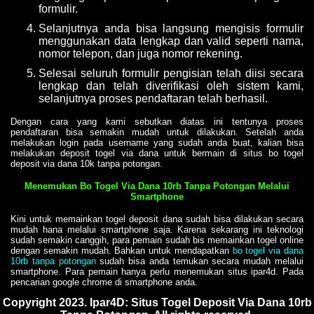
formulir.
Selanjutnya anda bisa langsung mengisis formulir
menggunakan data lengkap dan valid seperti nama,
nomor telepon, dan juga nomor rekening.
Selesai seluruh formulir pengisian telah diisi secara
lengkap dan telah diverifikasi oleh sistem kami,
selanjutnya proses pendaftaran telah berhasil.
Dengan cara yang kami sebutkan diatas ini tentunya proses
pendaftaran bisa semakin mudah untuk dilakukan. Setelah anda
melakukan login pada username yang sudah anda buat, kalian bisa
melakukan deposit togel via dana untuk bermain di situs bo togel
deposit via dana 10k tanpa potongan.
Menemukan Bo Togel Via Dana 10rb Tanpa Potongan Melalui
Smartphone
Kini untuk memainkan togel deposit dana sudah bisa dilakukan secara
mudah hana melalui smartphone saja. Karena sekarang ini teknologi
sudah semakin canggih, para pemain sudah bis memainkan togel online
dengan semakin mudah. Bahkan untuk mendapatkan
bo togel via dana
10rb tanpa potongan
sudah bisa anda temukan secara mudah melalui
smartphone. Para pemain hanya perlu menemukan situs ipar4d. Pada
pencarian google chrome di smartphone anda.
Copyright 2023. Ipar4D: Situs Togel Deposit Via Dana 10rb