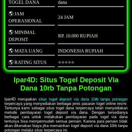
TOGEL DANA
dana
🌎 JAM
24 JAM
OPERASIONAL
🌎 MINIMAL
RP. 10.000 RUPIAH
DEPOSIT
🌎 MATA UANG
INDONESIA RUPIAH
🌎 RATING SITUS
⭐⭐⭐⭐⭐
Ipar4D: Situs Togel Deposit Via
Dana 10rb Tanpa Potongan
Ipar4D merupakan
situs togel deposit via dana 10rb tanpa potongan
terpercaya yang menyediakan berbagai jenis pasaran togel online resmi.
Tentunya kami sebagai situs togel dana terpercaya telah menyediakan
metode pembayaran togel deposit via dana. Dengan tersedianya
berbagai cara untuk melakukan pembayaran pada togel via dana
tentunya bisa mempermudah semua pemain. Karena para pemain tidak
akan dikenakan biaya jika memainkan togel deposit via dana 10rb tanpa
potongan melalui situs terpercaya ini.